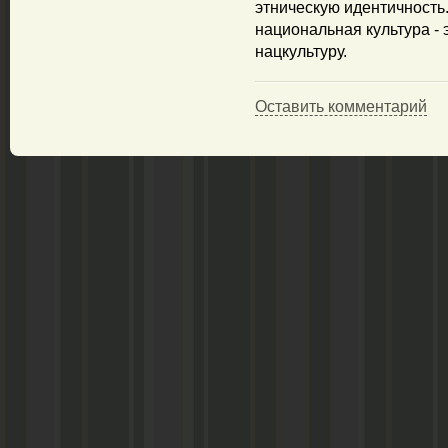
этническую идентичность
национальная культура - э
нацкультуру.
Оставить комментарий