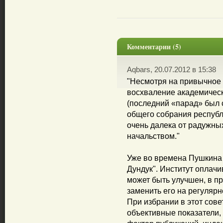
Комментарии (5)
Aqbars, 20.07.2012 в 15:38
"Несмотря на привычное 
восхваление академичес
(последний «парад» был 
общего собрания республ
очень далека от радужны
начальством."
Уже во времена Пушкина 
Дундук". Институт оплач
может быть улучшен, в пр
заменить его на регуляр
При избрании в этот сов
объективные показатели, 