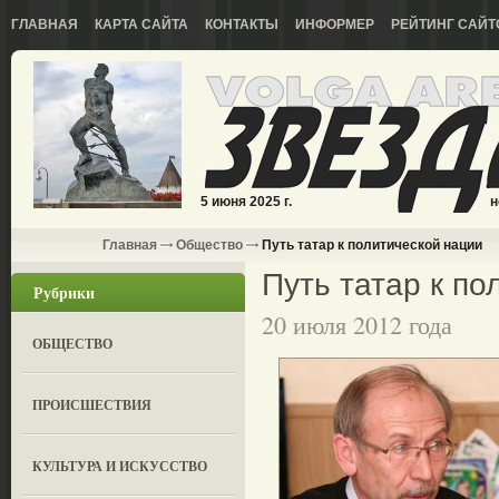
ГЛАВНАЯ
КАРТА САЙТА
КОНТАКТЫ
ИНФОРМЕР
РЕЙТИНГ САЙТ
5 июня 2025 г.
н
Главная
Общество
Путь татар к политической нации
Путь татар к по
Рубрики
20 июля 2012 года
ОБЩЕСТВО
ПРОИСШЕСТВИЯ
КУЛЬТУРА И ИСКУССТВО