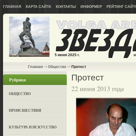
ГЛАВНАЯ
КАРТА САЙТА
КОНТАКТЫ
ИНФОРМЕР
РЕЙТИНГ САЙТ
5 июня 2025 г.
н
Главная
Общество
Протест
Протест
Рубрики
22 июня 2013 года
ОБЩЕСТВО
ПРОИСШЕСТВИЯ
КУЛЬТУРА И ИСКУССТВО