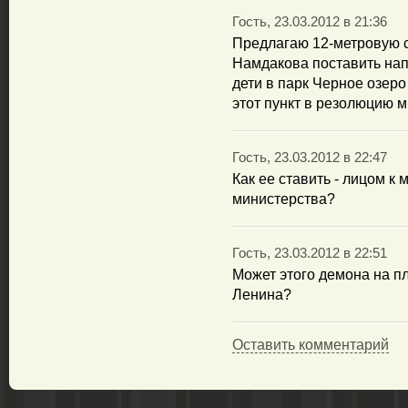
Гость, 23.03.2012 в 21:36
Предлагаю 12-метровую 
Намдакова поставить нап
дети в парк Черное озеро
этот пункт в резолюцию м
Гость, 23.03.2012 в 22:47
Как ее ставить - лицом к
министерства?
Гость, 23.03.2012 в 22:51
Может этого демона на п
Ленина?
Оставить комментарий