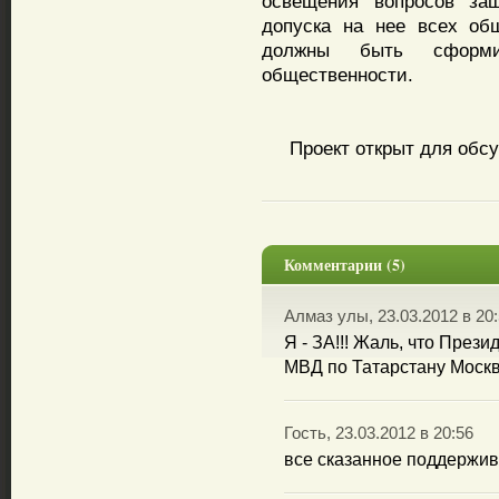
освещения вопросов за
допуска на нее всех об
должны быть сформи
общественности.
Проект открыт для обсу
Комментарии (5)
Алмаз улы, 23.03.2012 в 20
Я - ЗА!!! Жаль, что Прези
МВД по Татарстану Москв
Гость, 23.03.2012 в 20:56
все сказанное поддержив