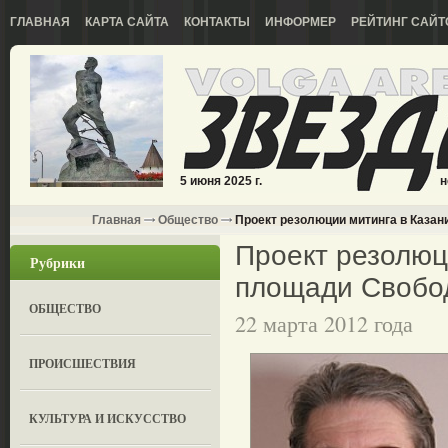
ГЛАВНАЯ
КАРТА САЙТА
КОНТАКТЫ
ИНФОРМЕР
РЕЙТИНГ САЙТ
5 июня 2025 г.
н
Главная
Общество
Проект резолюции митинга в Казан
Проект резолюц
Рубрики
площади Свобо
ОБЩЕСТВО
22 марта 2012 года
ПРОИСШЕСТВИЯ
КУЛЬТУРА И ИСКУССТВО