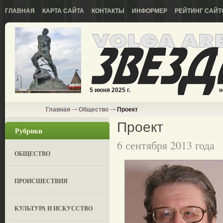
ГЛАВНАЯ
КАРТА САЙТА
КОНТАКТЫ
ИНФОРМЕР
РЕЙТИНГ САЙТ
5 июня 2025 г.
н
Главная
Общество
Проект
Проект
Рубрики
6 сентября 2013 года
ОБЩЕСТВО
ПРОИСШЕСТВИЯ
КУЛЬТУРА И ИСКУССТВО