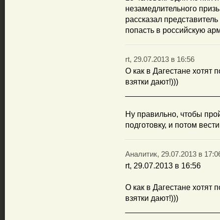
незамедлительного призы
рассказал представитель 
попасть в российскую арм
rt, 29.07.2013 в 16:56
О как в Дагестане хотят 
взятки дают!)))
_____________________
Ну правильно, чтобы пр
подготовку, и потом вести
Аналитик, 29.07.2013 в 17:0
rt, 29.07.2013 в 16:56
О как в Дагестане хотят 
взятки дают!)))
_____________________