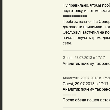
Ну правильно, чтобы пр
подготовку, и потом вести
===========
Необязательно. На Север
должности принимают толь
Отслужил, заступил на по
начал получать громадные
свеч.
Guest, 29.07.2013 в 17:17
Аналитик почему так ран
Аналитик, 29.07.2013 в 17:2
Guest, 29.07.2013 в 17:17
Аналитик почему так ран
======
После обеда пошел к стом