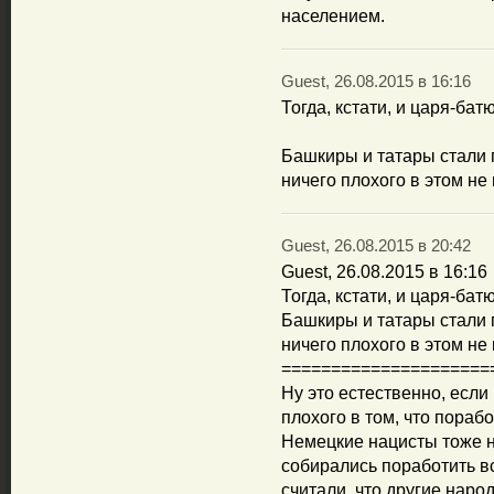
населением.
Guest, 26.08.2015 в 16:16
Тогда, кстати, и царя-ба
Башкиры и татары стали 
ничего плохого в этом не 
Guest, 26.08.2015 в 20:42
Guest, 26.08.2015 в 16:16
Тогда, кстати, и царя-ба
Башкиры и татары стали 
ничего плохого в этом не 
=====================
Ну это естественно, если
плохого в том, что пора
Немецкие нацисты тоже не
собирались поработить в
считали, что другие наро