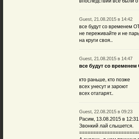
впоследствии все были о
Guest, 21.08.2015 в 14:42
все будут со временем 
не переживайте и не парь
на круги своя..
Guest, 21.08.2015 в 14:47
все будут со времене
кто раньше, кто позже
всех унесут и зароют
всех отатарят..
Guest, 22.08.2015 в 09:23
Расим, 13.08.2015 в 12:31
Звонкий лай слышется.
=====================