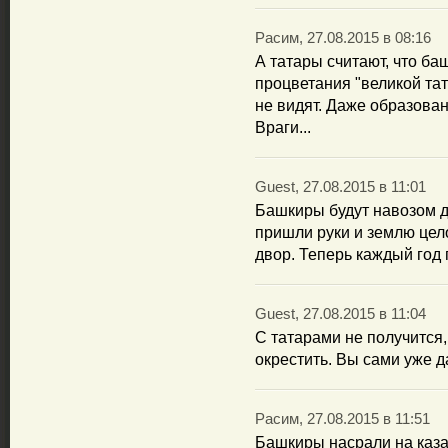
Расим, 27.08.2015 в 08:16
А татары считают, что б
процветания "великой тат
не видят. Даже образова
Враги...
Guest, 27.08.2015 в 11:01
Башкиры будут навозом д
пришли руки и землю цел
двор. Теперь каждый год 
Guest, 27.08.2015 в 11:04
С татарами не получится,
окрестить. Вы сами уже д
Расим, 27.08.2015 в 11:51
Башкиры насрали на каза