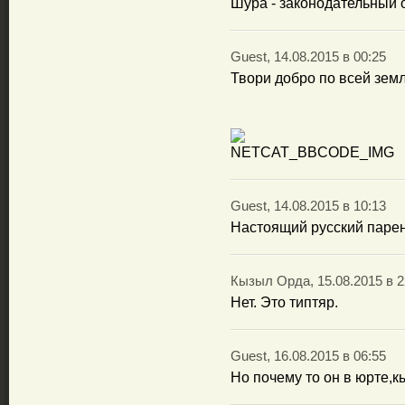
Шура - законодательный о
Guest, 14.08.2015 в 00:25
Твори добро по всей земл
Guest, 14.08.2015 в 10:13
Настоящий русский парен
Кызыл Орда, 15.08.2015 в 2
Нет. Это типтяр.
Guest, 16.08.2015 в 06:55
Но почему то он в юрте,