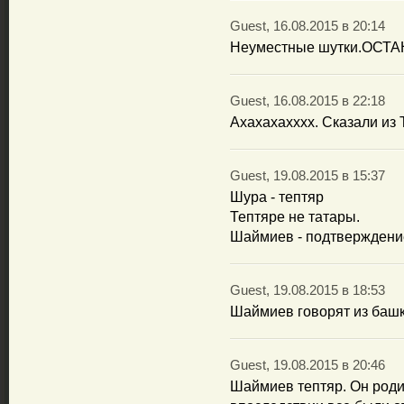
Guest, 16.08.2015 в 20:14
Неуместные шутки.ОСТА
Guest, 16.08.2015 в 22:18
Ахахахахххх. Сказали из 
Guest, 19.08.2015 в 15:37
Шура - тептяр
Тептяре не татары.
Шаймиев - подтверждени
Guest, 19.08.2015 в 18:53
Шаймиев говорят из башк
Guest, 19.08.2015 в 20:46
Шаймиев тептяр. Он родил