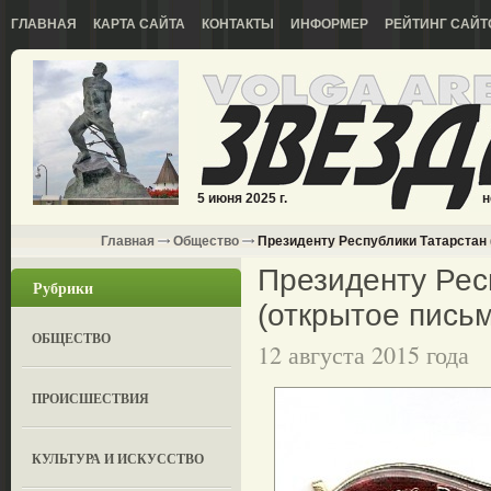
ГЛАВНАЯ
КАРТА САЙТА
КОНТАКТЫ
ИНФОРМЕР
РЕЙТИНГ САЙТ
5 июня 2025 г.
н
Главная
Общество
Президенту Республики Татарстан 
Президенту Рес
Рубрики
(открытое пись
ОБЩЕСТВО
12 августа 2015 года
ПРОИСШЕСТВИЯ
КУЛЬТУРА И ИСКУССТВО