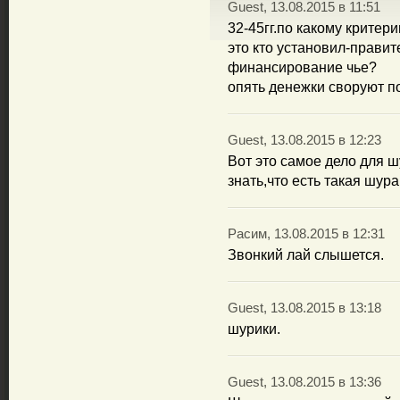
Guest, 13.08.2015 в 11:51
32-45гг.по какому критер
это кто установил-правит
финансирование чье?
опять денежки своруют п
Guest, 13.08.2015 в 12:23
Вот это самое дело для ш
знать,что есть такая шура
Расим, 13.08.2015 в 12:31
Звонкий лай слышется.
Guest, 13.08.2015 в 13:18
шурики.
Guest, 13.08.2015 в 13:36