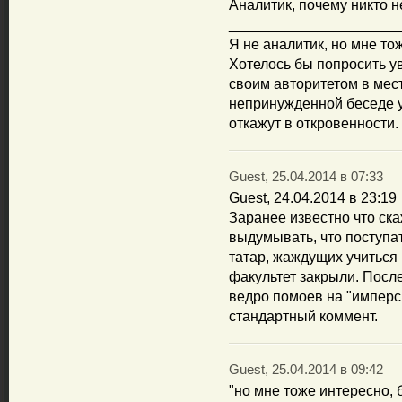
Аналитик, почему никто 
_____________________
Я не аналитик, но мне то
Хотелось бы попросить у
своим авторитетом в мест
непринужденной беседе уз
откажут в откровенности.
Guest, 25.04.2014 в 07:33
Guest, 24.04.2014 в 23:19
Заранее известно что ска
выдумывать, что поступа
татар, жаждущих учиться 
факультет закрыли. Посл
ведро помоев на "имперс
стандартный коммент.
Guest, 25.04.2014 в 09:42
"но мне тоже интересно, 