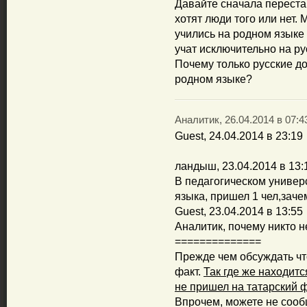
Давайте сначала перестан
хотят люди того или нет. 
учились на родном языке
учат исключительно на ру
Почему только русские д
родном языке?
Аналитик, 26.04.2014 в 07:4
Guest, 24.04.2014 в 23:19
ландыш, 23.04.2014 в 13:
В педагогическом универ
языка, пришел 1 чел,зачем
Guest, 23.04.2014 в 13:55
Аналитик, почему никто 
==============
Прежде чем обсуждать чт
факт.
Так где же находитс
не пришел на татарский 
Впрочем, можете не сооб