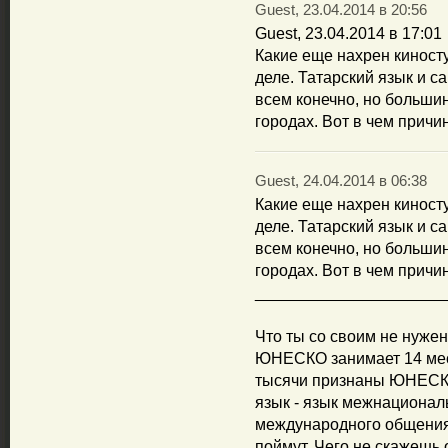
Guest, 23.04.2014 в 20:56
Guest, 23.04.2014 в 17:01
Какие еще нахрен киност
деле. Татарский язык и с
всем конечно, но большин
городах. Вот в чем причи
Guest, 24.04.2014 в 06:38
Какие еще нахрен киност
деле. Татарский язык и с
всем конечно, но большин
городах. Вот в чем причи
_____________________
Что ты со своим не нужен
ЮНЕСКО занимает 14 мест
тысячи признаны ЮНЕСКО
язык - язык межнациональ
международного общения.
поймут. Чего не скажешь 