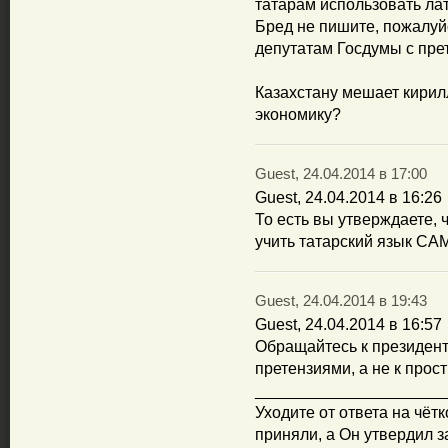
татарам использовать лат
Бред не пишите, пожалуй
депутатам Госдумы с прет
Казахстану мешает кирил
экономику?
Guest, 24.04.2014 в 17:00
Guest, 24.04.2014 в 16:26
То есть вы утверждаете,
учить татарский язык С
Guest, 24.04.2014 в 19:43
Guest, 24.04.2014 в 16:57
Обращайтесь к президент
претензиями, а не к прос
_____________________
Уходите от ответа на чёт
приняли, а Он утвердил 