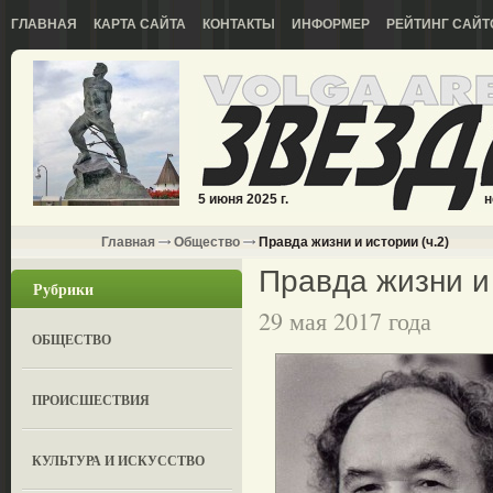
ГЛАВНАЯ
КАРТА САЙТА
КОНТАКТЫ
ИНФОРМЕР
РЕЙТИНГ САЙТ
5 июня 2025 г.
н
Главная
Общество
Правда жизни и истории (ч.2)
Правда жизни и 
Рубрики
29 мая 2017 года
ОБЩЕСТВО
ПРОИСШЕСТВИЯ
КУЛЬТУРА И ИСКУССТВО