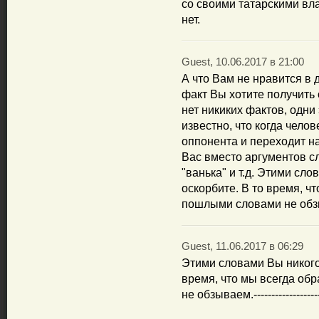
со своими татарскими вл
нет.
Guest, 10.06.2017 в 21:00
А что Вам не нравится в 
факт Вы хотите получить
нет никиких фактов, одни
известно, что когда чело
оппонента и переходит на 
Вас вместо аргументов сл
"ванька" и т.д. Этими сло
оскорбите. В то время, ч
пошлыми словами не обз
Guest, 11.06.2017 в 06:29
Этими словами Вы никого 
время, что мы всегда об
не обзываем.------------------