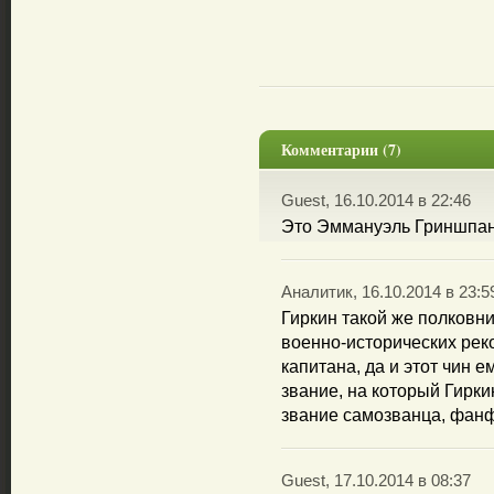
Комментарии (7)
Guest, 16.10.2014 в 22:46
Это Эммануэль Гриншпан
Аналитик, 16.10.2014 в 23:5
Гиркин такой же полковни
военно-исторических рек
капитана, да и этот чин 
звание, на который Гирки
звание самозванца, фанф
Guest, 17.10.2014 в 08:37