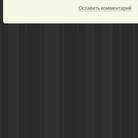
Оставить комментарий