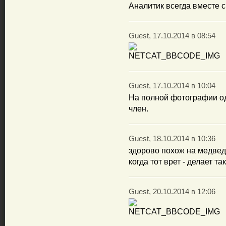
Аналитик всегда вместе с 
Guest, 17.10.2014 в 08:54
Guest, 17.10.2014 в 10:04
На полной фотографии од
член.
Guest, 18.10.2014 в 10:36
здорово похож на медвед
когда тот врет - делает та
Guest, 20.10.2014 в 12:06