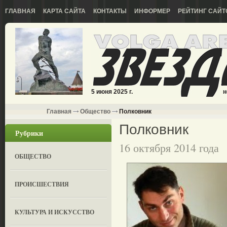
ГЛАВНАЯ
КАРТА САЙТА
КОНТАКТЫ
ИНФОРМЕР
РЕЙТИНГ САЙТ
5 июня 2025 г.
н
Главная
Общество
Полковник
Полковник
Рубрики
16 октября 2014 года
ОБЩЕСТВО
ПРОИСШЕСТВИЯ
КУЛЬТУРА И ИСКУССТВО