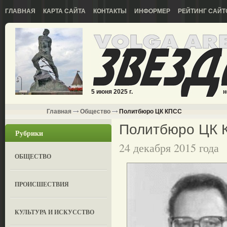
ГЛАВНАЯ
КАРТА САЙТА
КОНТАКТЫ
ИНФОРМЕР
РЕЙТИНГ САЙТ
5 июня 2025 г.
н
Главная
Общество
Политбюро ЦК КПСС
Политбюро ЦК 
Рубрики
24 декабря 2015 года
ОБЩЕСТВО
ПРОИСШЕСТВИЯ
КУЛЬТУРА И ИСКУССТВО