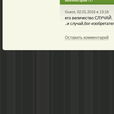
Комментарии (1)
Guest, 02.01.2016 в 13:18
его величество СЛУЧАЙ.
..и случай,бог-изобретател
Оставить комментарий