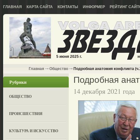
ГЛАВНАЯ
КАРТА САЙТА
КОНТАКТЫ
ИНФОРМЕР
РЕЙТИНГ САЙТ
5 июня 2025 г.
н
Главная
Общество
Подробная анатомия конфликта (ч.
Подробная анат
Рубрики
14 декабря 2021 года
ОБЩЕСТВО
ПРОИСШЕСТВИЯ
КУЛЬТУРА И ИСКУССТВО