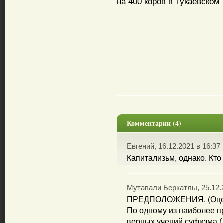
на 400 коров в Тукаевском
Комментарии (4)
Евгений, 16.12.2021 в 16:37
Капитализьм, однако. Кто 
Мутавали Беркатлы, 25.12.2
ПРЕДПОЛОЖЕНИЯ. (Оцен
По одному из наиболее п
верных учений суфизма (