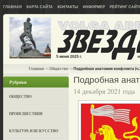
ГЛАВНАЯ
КАРТА САЙТА
КОНТАКТЫ
ИНФОРМЕР
РЕЙТИНГ САЙТ
5 июня 2025 г.
н
Главная
Общество
Подробная анатомия конфликта (ч.
Подробная анат
Рубрики
14 декабря 2021 года
ОБЩЕСТВО
ПРОИСШЕСТВИЯ
КУЛЬТУРА И ИСКУССТВО