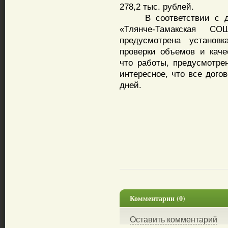
278,2 тыс. рублей.
В соответствии с дог
«Тлянче-Тамакская 
предусмотрена установ
проверки объемов и каче
что работы, предусмотре
интересное, что все дого
дней.
Комментарии (0)
Оставить комментарий