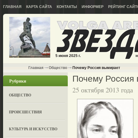
ГЛАВНАЯ
КАРТА САЙТА
КОНТАКТЫ
ИНФОРМЕР
РЕЙТИНГ САЙТ
5 июня 2025 г.
н
Главная
Общество
Почему Россия вымирает
Почему Россия
Рубрики
25 октября 2013 года
ОБЩЕСТВО
ПРОИСШЕСТВИЯ
КУЛЬТУРА И ИСКУССТВО