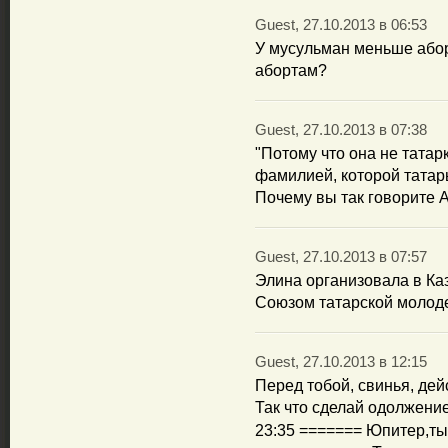
Guest, 27.10.2013 в 06:53
У мусульман меньше абор
абортам?
Guest, 27.10.2013 в 07:38
"Потому что она не татар
фамилией, которой татары
Почему вы так говорите А
Guest, 27.10.2013 в 07:57
Элина организовала в Каз
Союзом татарской молод
Guest, 27.10.2013 в 12:15
Перед тобой, свинья, дей
Так что сделай одолжение
23:35 ======= Юпитер,ты