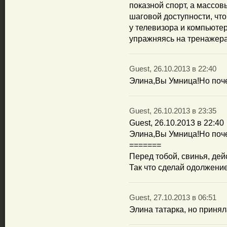
показной спорт, а массо
шаговой доступности, что
у телевизора и компьютер
упражняясь на тренажер
Guest, 26.10.2013 в 22:40
Элина,Вы Умница!Но поче
Guest, 26.10.2013 в 23:35
Guest, 26.10.2013 в 22:40
Элина,Вы Умница!Но поче
=======
Перед тобой, свинья, дей
Так что сделай одолжение
Guest, 27.10.2013 в 06:51
Элина татарка, но приня