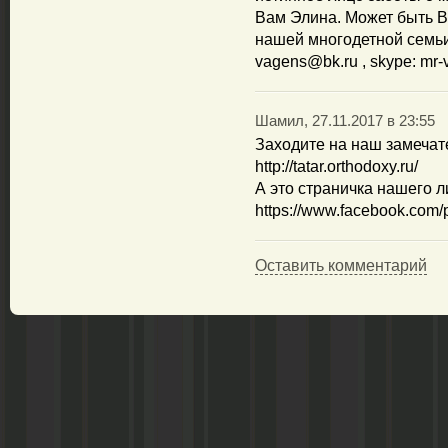
Вам Элина. Может быть В
нашей многодетной семьи
vagens@bk.ru , skype: mr
Шамил, 27.11.2017 в 23:55
Заходите на наш замечат
http://tatar.orthodoxy.ru/
А это страничка нашего л
https://www.facebook.com
Оставить комментарий