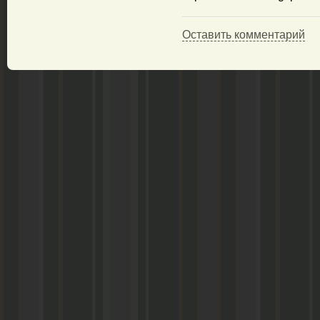
Оставить комментарий