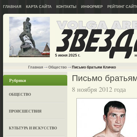
ГЛАВНАЯ
КАРТА САЙТА
КОНТАКТЫ
ИНФОРМЕР
РЕЙТИНГ САЙТ
5 июня 2025 г.
н
Главная
Общество
Письмо братьям Кличко
Письмо братьям
Рубрики
8 ноября 2012 года
ОБЩЕСТВО
ПРОИСШЕСТВИЯ
КУЛЬТУРА И ИСКУССТВО