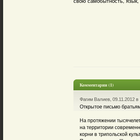
свою самобытность, язык, 
Комментарии (1)
Фагим Валиев, 09.11.2012 в 
Открытое письмо братьям
На протяжении тысячеле
на территории современн
корни в трипольской куль