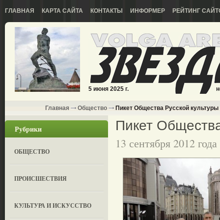
ГЛАВНАЯ
КАРТА САЙТА
КОНТАКТЫ
ИНФОРМЕР
РЕЙТИНГ САЙТ
5 июня 2025 г.
н
Главная
Общество
Пикет Общества Русской культуры
Пикет Общества
Рубрики
13 сентября 2012 года
ОБЩЕСТВО
ПРОИСШЕСТВИЯ
КУЛЬТУРА И ИСКУССТВО