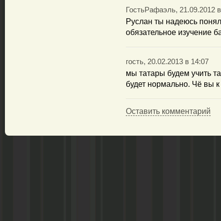
ГостьРафаэль, 21.09.2012 в
Руслан ты надеюсь понял
обязательное изучение б
гость, 20.02.2013 в 14:07
мы татары будем учить та
будет нормально. Чё вы к
Оставить комментарий