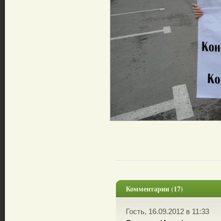
Комментарии (17)
Гость, 16.09.2012 в 11:33