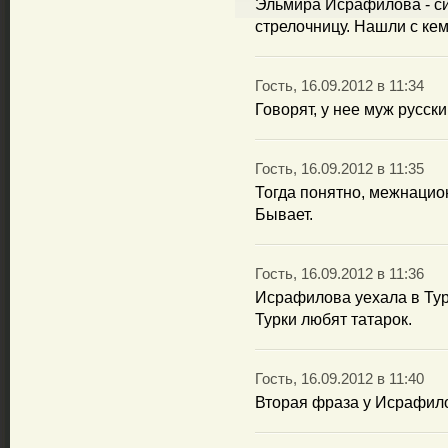
Эльмира Исрафилова - с
стрелочницу. Нашли с кем
Гость, 16.09.2012 в 11:34
Говорят, у нее муж русски
Гость, 16.09.2012 в 11:35
Тогда понятно, межнацио
Бывает.
Гость, 16.09.2012 в 11:36
Исрафилова уехала в Турц
Турки любят татарок.
Гость, 16.09.2012 в 11:40
Вторая фраза у Исрафило