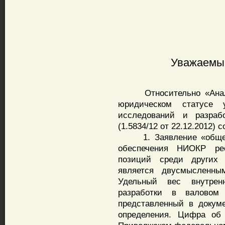
Уважаемый
Относительно «Аналит
юридическом статусе у
исследований и разраб
(1.5834/12 от 22.12.2012)
1. Заявление «общеизв
обеспечения НИОКР ре
позиций среди других 
является двусмысленны
Удельный вес внутрен
разработки в валовом 
представленный в докум
определения. Цифра об 