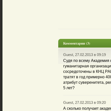
Комментарии (3)
Guest, 27.02.2013 в 09:19
Судя по всему Академия н
гуманитарная организаци
сосредоточены в КНЦ РАН
тратят в год примерно 40
атрибут суверенитета, ре
5 лет?
Guest, 27.02.2013 в 09:20
А сколько получает акад