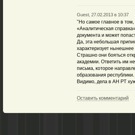
Guest, 27.02.2013 в 10:37
"Но самое главное в том
«Аналитическая справка»
документа и может попас
Да, эта небольшая припи
характеризует нынешнее 
Страшно они бояться отк
академии. Ответить им неч
письма, которое направл
образования республики.
Видимо, дела в АН РТ хуж
Оставить комментарий