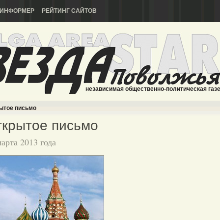
ИНФОРМЕР
РЕЙТИНГ САЙТОВ
независимая общественно-политическая газ
ытое письмо
крытое письмо
марта 2013 года