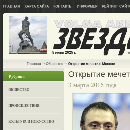
ГЛАВНАЯ
КАРТА САЙТА
КОНТАКТЫ
ИНФОРМЕР
РЕЙТИНГ САЙТ
5 июня 2025 г.
н
Главная
Общество
Открытие мечети в Москве
Открытие мечет
Рубрики
3 марта 2016 года
ОБЩЕСТВО
ПРОИСШЕСТВИЯ
КУЛЬТУРА И ИСКУССТВО