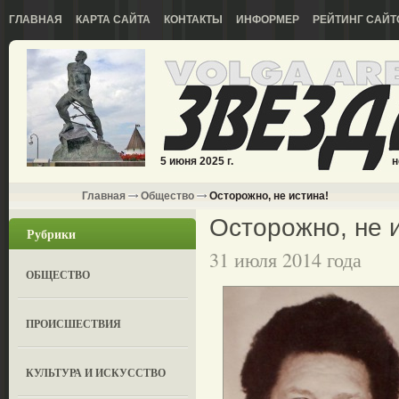
ГЛАВНАЯ
КАРТА САЙТА
КОНТАКТЫ
ИНФОРМЕР
РЕЙТИНГ САЙТ
5 июня 2025 г.
н
Главная
Общество
Осторожно, не истина!
Осторожно, не 
Рубрики
31 июля 2014 года
ОБЩЕСТВО
ПРОИСШЕСТВИЯ
КУЛЬТУРА И ИСКУССТВО