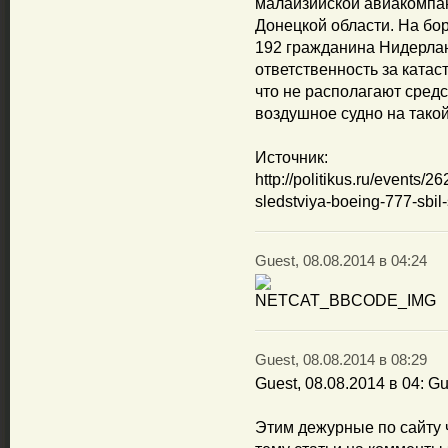
малайзийской авиакомпа
Донецкой области. На бор
192 гражданина Нидерлан
ответственность за катас
что не располагают сред
воздушное судно на такой
Источник:
http://politikus.ru/events/
sledstviya-boeing-777-sbil
Guest, 08.08.2014 в 04:24
Guest, 08.08.2014 в 08:29
Guest, 08.08.2014 в 04: Gu
Этим дежурные по сайту 