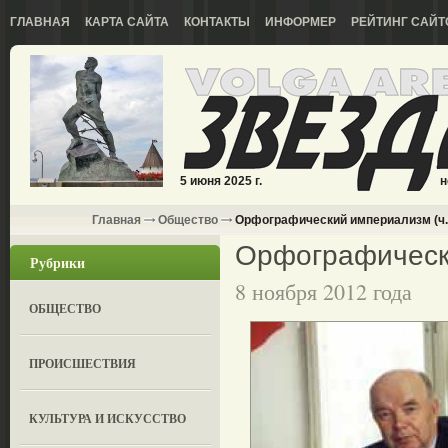
ГЛАВНАЯ
КАРТА САЙТА
КОНТАКТЫ
ИНФОРМЕР
РЕЙТИНГ САЙТ
5 июня 2025 г.
н
Главная
Общество
Орфографический империализм (ч.
Орфографически
Рубрики
8 ноября 2012 года
ОБЩЕСТВО
ПРОИСШЕСТВИЯ
КУЛЬТУРА И ИСКУССТВО