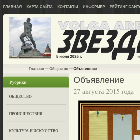
ГЛАВНАЯ
КАРТА САЙТА
КОНТАКТЫ
ИНФОРМЕР
РЕЙТИНГ САЙТ
5 июня 2025 г.
н
Главная
Общество
Объявление
Объявление
Рубрики
27 августа 2015 года
ОБЩЕСТВО
ПРОИСШЕСТВИЯ
КУЛЬТУРА И ИСКУССТВО