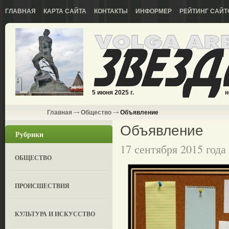
ГЛАВНАЯ
КАРТА САЙТА
КОНТАКТЫ
ИНФОРМЕР
РЕЙТИНГ САЙТ
5 июня 2025 г.
н
Главная
Общество
Объявление
Объявление
Рубрики
17 сентября 2015 года
ОБЩЕСТВО
ПРОИСШЕСТВИЯ
КУЛЬТУРА И ИСКУССТВО