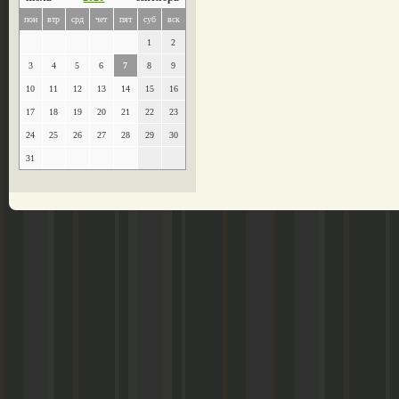
пон
втр
срд
чет
пят
суб
вск
1
2
3
4
5
6
7
8
9
10
11
12
13
14
15
16
17
18
19
20
21
22
23
24
25
26
27
28
29
30
31