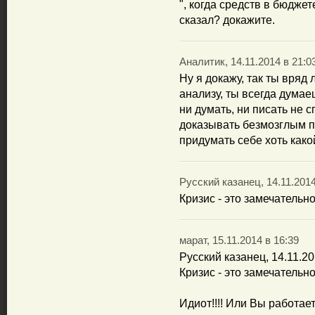
", когда средств в бюджет
сказал? докажите.
Аналитик, 14.11.2014 в 21:0
Ну я докажу, так ты вряд
анализу, ты всегда думае
ни думать, ни писать не с
доказывать безмозглым п
придумать себе хоть какой
Русский казанец, 14.11.2014
Кризис - это замечательно
марат, 15.11.2014 в 16:39
Русский казанец, 14.11.20
Кризис - это замечательно
Идиот!!!! Или Вы работае