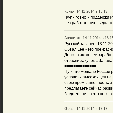
Кунак, 14.11.2014 в 15:13
"Купи говно и поддержи Р
не сработает очень долго
Аналитик, 14.11.2014 в 16:1
Русский казанец, 13.11.20
Обвал цен - это прекрасн
Должна активнее зарабо
отрасли закупок с Запада
==============
Ну и что мешало России 
условиях высоких цен на
свою промышленность, а 
предлагаете сейчас разв
бюджете ни на что не хва
Guest, 14.11.2014 в 19:17