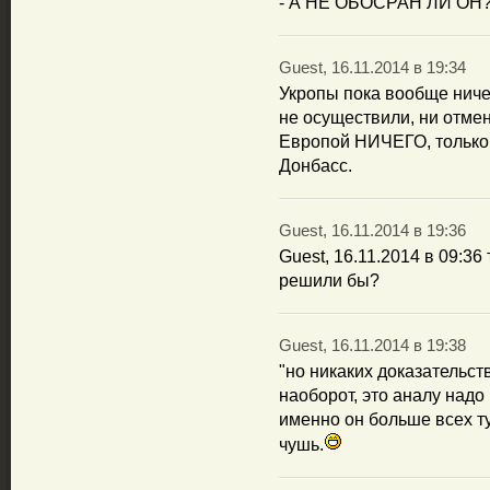
- А НЕ ОБОСРАН ЛИ ОН?
Guest, 16.11.2014 в 19:34
Укропы пока вообще ниче
не осуществили, ни отме
Европой НИЧЕГО, только 
Донбасс.
Guest, 16.11.2014 в 19:36
Guest, 16.11.2014 в 09:36
решили бы?
Guest, 16.11.2014 в 19:38
"но никаких доказательст
наоборот, это аналу надо
именно он больше всех ту
чушь.