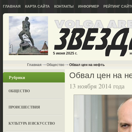
ГЛАВНАЯ
КАРТА САЙТА
КОНТАКТЫ
ИНФОРМЕР
РЕЙТИНГ САЙТ
5 июня 2025 г.
н
Главная
Общество
Обвал цен на нефть
Обвал цен на н
Рубрики
13 ноября 2014 года
ОБЩЕСТВО
ПРОИСШЕСТВИЯ
КУЛЬТУРА И ИСКУССТВО