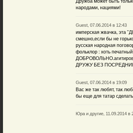
Дружба может быть толь
народами, нациями!
Guest, 07.06.2014 в 12:43
имперская жвачка, эта
смешно,если бы не гор
русская народная поговор
фольклор : хоть печатны
ДОБРОВОЛЬНО.агитирова
ДРУЖУ БЕЗ ПОСРЕДНИК
Guest, 07.06.2014 в 19:09
Вас же так любят, так люб
бы еще для татар сделать
Юра и другие, 11.09.2014 в 