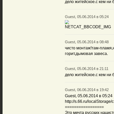
дело житейское.с кем ни 
Guest, 05.06.2014 в 05:24
Guest, 05.06.2014 в 08:48
чисто монтаж!там-пламя,
горит.дымовая завеса.
Guest, 05.06.2014 в 21:11
дело житейское.с кем ни 
Guest, 06.06.2014 в 19:42
Guest, 05.06.2014 в 05:24
http://s.66.ru/localStorag
=================
Это мечта русских нацис