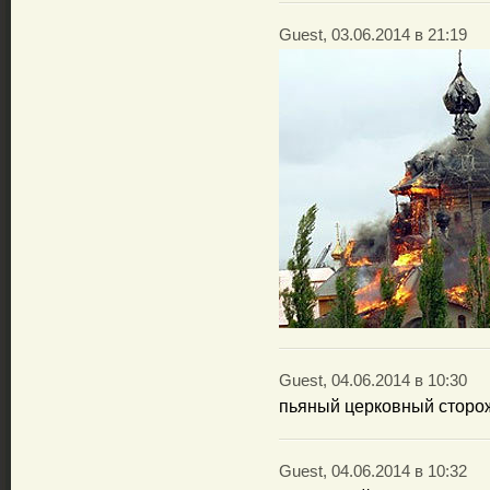
Guest, 03.06.2014 в 21:19
Guest, 04.06.2014 в 10:30
пьяный церковный сторож 
Guest, 04.06.2014 в 10:32