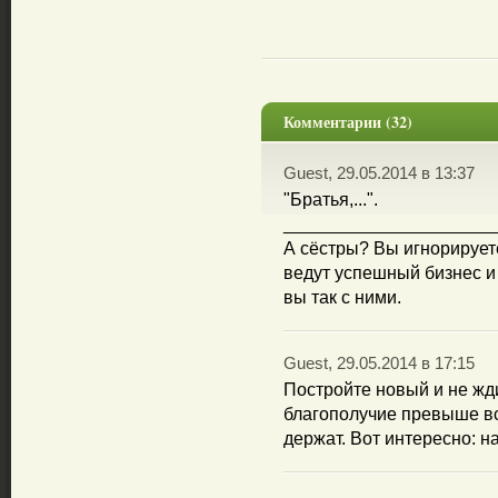
Комментарии (32)
Guest, 29.05.2014 в 13:37
"Братья,...".
_____________________
А сёстры? Вы игнорирует
ведут успешный бизнес и
вы так с ними.
Guest, 29.05.2014 в 17:15
Постройте новый и не жди
благополучие превыше все
держат. Вот интересно: н