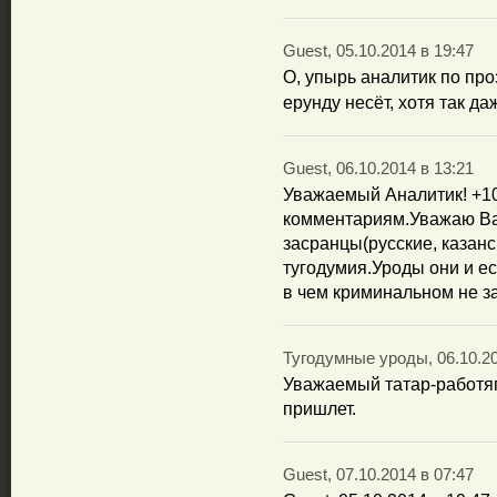
Guest, 05.10.2014 в 19:47
О, упырь аналитик по про
ерунду несёт, хотя так д
Guest, 06.10.2014 в 13:21
Уважаемый Аналитик! +1
комментариям.Уважаю Ва
засранцы(русские, казанск
тугодумия.Уроды они и ес
в чем криминальном не за
Тугодумные уроды, 06.10.20
Уважаемый татар-работяг
пришлет.
Guest, 07.10.2014 в 07:47