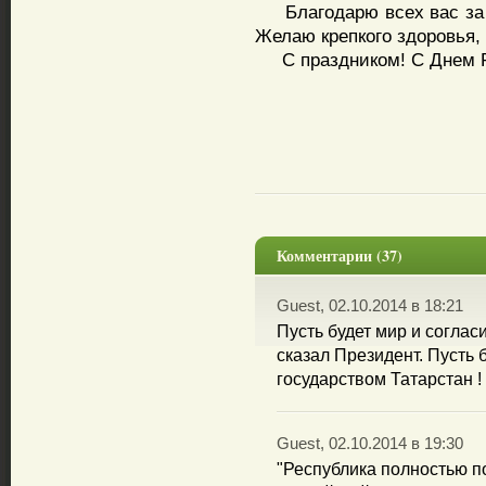
Благодарю всех вас за 
Желаю крепкого здоровья, 
С праздником! С Днем Ре
Комментарии (37)
Guest, 02.10.2014 в 18:21
Пусть будет мир и соглас
сказал Президент. Пусть
государством Татарстан !
Guest, 02.10.2014 в 19:30
"Республика полностью п