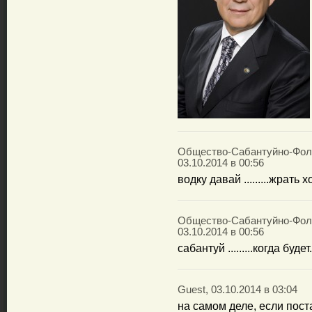
Общество-Сабантуйно-Фоль
03.10.2014 в 00:56
водку давай .........жрать хо
Общество-Сабантуйно-Фол
03.10.2014 в 00:56
сабантуй .........когда будет..
Guest, 03.10.2014 в 03:04
на самом деле, если пост