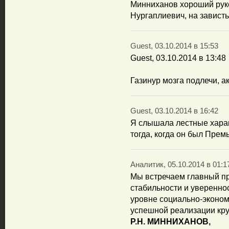
Минниханов хороший руко
Нургаплиевич, на зависть
Guest, 03.10.2014 в 15:53
Guest, 03.10.2014 в 13:48
Газинур мозга подлечи, а
Guest, 03.10.2014 в 16:42
Я слышала лестные харак
тогда, когда он был Прем
Аналитик, 05.10.2014 в 01:1
Мы встречаем главный пр
стабильности и уверенно
уровне социально-эконом
успешной реализации кр
Р.Н. МИННИХАНОВ,