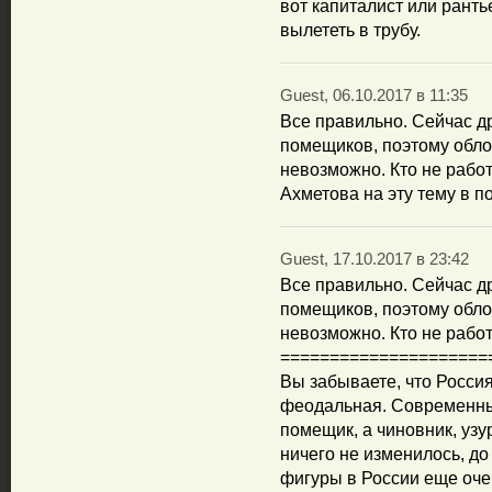
вот капиталист или ранть
вылететь в трубу.
Guest, 06.10.2017 в 11:35
Все правильно. Сейчас др
помещиков, поэтому обл
невозможно. Кто не работ
Ахметова на эту тему в п
Guest, 17.10.2017 в 23:42
Все правильно. Сейчас др
помещиков, поэтому обл
невозможно. Кто не работа
=====================
Вы забываете, что Россия
феодальная. Современный
помещик, а чиновник, уз
ничего не изменилось, до
фигуры в России еще очен