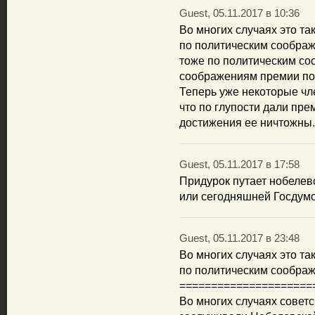
Guest, 05.11.2017 в 10:36
Во многих случаях это т
по политическим соображ
тоже по политическим со
соображениям премии пол
Теперь уже некоторые чл
что по глупости дали пр
достижения ее ничтожны.
Guest, 05.11.2017 в 17:58
Придурок путает нобелев
или сегодняшней Госдумо
Guest, 05.11.2017 в 23:48
Во многих случаях это т
по политическим сообра
=====================
Во многих случаях совет