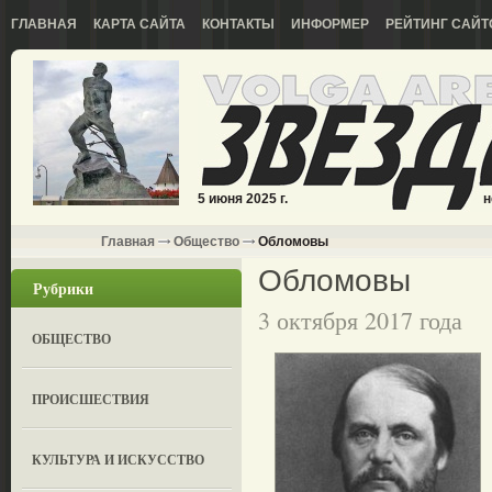
ГЛАВНАЯ
КАРТА САЙТА
КОНТАКТЫ
ИНФОРМЕР
РЕЙТИНГ САЙТ
5 июня 2025 г.
н
Главная
Общество
Обломовы
Обломовы
Рубрики
3 октября 2017 года
ОБЩЕСТВО
ПРОИСШЕСТВИЯ
КУЛЬТУРА И ИСКУССТВО