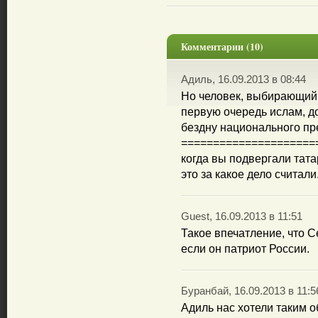
Комментарии (10)
Адиль, 16.09.2013 в 08:44
Но человек, выбирающий 
первую очередь ислам, до
бездну национального пр
=====================
когда вы подвергали тат
это за какое дело считали
Guest, 16.09.2013 в 11:51
Такое впечатление, что С
если он патриот России.
Буранбай, 16.09.2013 в 11:5
Адиль нас хотели таким о