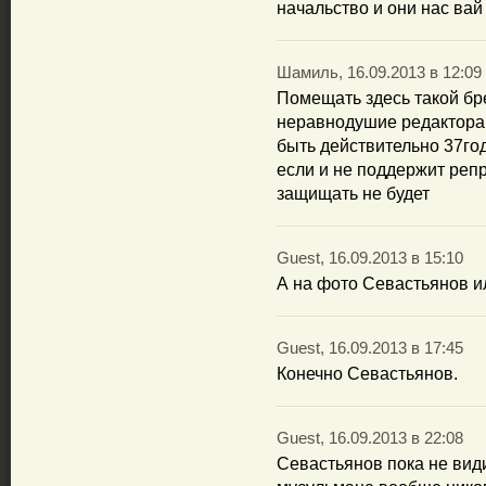
начальство и они нас вай 
Шамиль, 16.09.2013 в 12:09
Помещать здесь такой бре
неравнодушие редактора
быть действительно 37го
если и не поддержит репр
защищать не будет
Guest, 16.09.2013 в 15:10
А на фото Севастьянов 
Guest, 16.09.2013 в 17:45
Конечно Севастьянов.
Guest, 16.09.2013 в 22:08
Севастьянов пока не вид