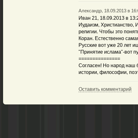
Александр, 18.09.2013 в 16:
Иван 21, 18.09.2013 в 13:
Иудаизм, Христианство, И
религии. Чтобы это понят
Коран. Естественно сама
Русские вот уже 20 лет 
"Принятие ислама"-вот пу
===============
Согласен! Но народ наш 
истории, философии, поэт
Оставить комментарий