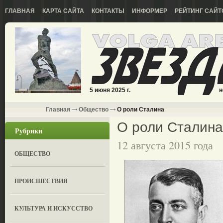
ГЛАВНАЯ
КАРТА САЙТА
КОНТАКТЫ
ИНФОРМЕР
РЕЙТИНГ САЙТ
5 июня 2025 г.
н
Главная
Общество
О роли Сталина
О роли Сталина
Рубрики
12 августа 2015 года
ОБЩЕСТВО
ПРОИСШЕСТВИЯ
КУЛЬТУРА И ИСКУССТВО