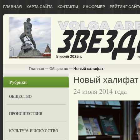
ГЛАВНАЯ
КАРТА САЙТА
КОНТАКТЫ
ИНФОРМЕР
РЕЙТИНГ САЙТ
5 июня 2025 г.
н
Главная
Общество
Новый халифат
Новый халифат
Рубрики
24 июля 2014 года
ОБЩЕСТВО
ПРОИСШЕСТВИЯ
КУЛЬТУРА И ИСКУССТВО