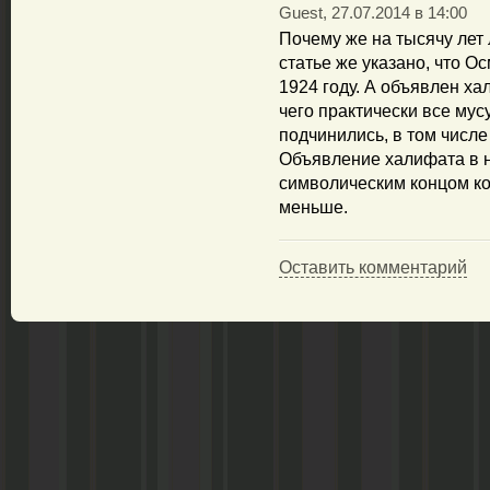
Guest, 27.07.2014 в 14:00
Почему же на тысячу лет 
статье же указано, что 
1924 году. А объявлен ха
чего практически все мус
подчинились, в том числе 
Объявление халифата в 
символическим концом ко
меньше.
Оставить комментарий