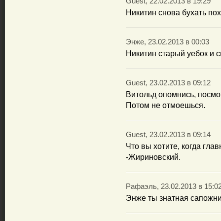
Guest, 22.02.2013 в 19:29
Никитин снова бухать пох
Энже, 23.02.2013 в 00:03
Никитин старый уебок и с
Guest, 23.02.2013 в 09:12
Витольд опомнись, посмо
Потом не отмоешься.
Guest, 23.02.2013 в 09:14
Что вы хотите, когда гла
-Жириновский.
Рафаэль, 23.02.2013 в 15:0
Энже ты знатная сапожни