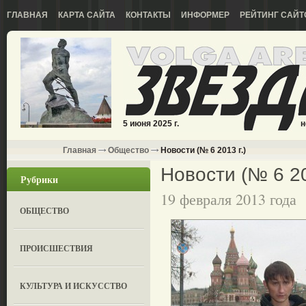
ГЛАВНАЯ
КАРТА САЙТА
КОНТАКТЫ
ИНФОРМЕР
РЕЙТИНГ САЙТ
5 июня 2025 г.
н
Главная
Общество
Новости (№ 6 2013 г.)
Новости (№ 6 20
Рубрики
19 февраля 2013 года
ОБЩЕСТВО
ПРОИСШЕСТВИЯ
КУЛЬТУРА И ИСКУССТВО