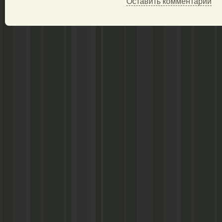
Оставить комментарий