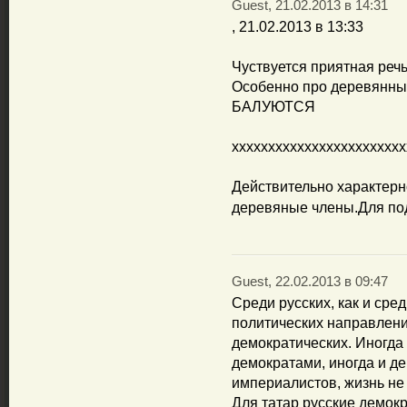
Guest, 21.02.2013 в 14:31
, 21.02.2013 в 13:33
Чуствуется приятная речь
Особенно про деревян
БАЛУЮТСЯ
хххххххххххххххххххххххх
Действительно характерн
деревяные члены.Для под
Guest, 22.02.2013 в 09:47
Среди русских, как и сре
политических направлений
демократических. Иногда
демократами, иногда и д
империалистов, жизнь не 
Для татар русские демок