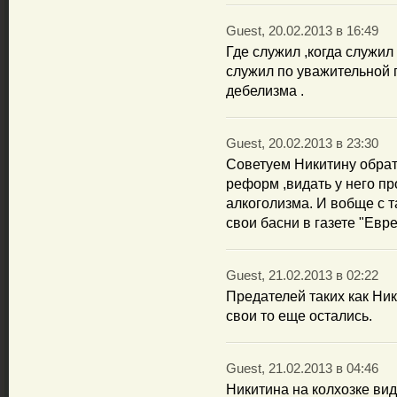
Guest, 20.02.2013 в 16:49
Где служил ,когда служил
служил по уважительной 
дебелизма .
Guest, 20.02.2013 в 23:30
Советуем Никитину обрат
реформ ,видать у него пр
алкоголизма. И вобще с 
свои басни в газете "Евр
Guest, 21.02.2013 в 02:22
Предателей таких как Ни
свои то еще остались.
Guest, 21.02.2013 в 04:46
Никитина на колхозке вид