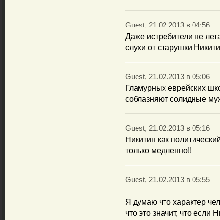
Guest, 21.02.2013 в 04:56
Даже истребители не лета
слухи от старушки Никит
Guest, 21.02.2013 в 05:06
Гламурных еврейских шко
соблазняют солидные муж
Guest, 21.02.2013 в 05:16
Никитин как политически
только медленно!!
Guest, 21.02.2013 в 05:55
Я думаю что характер че
что это значит, что если 