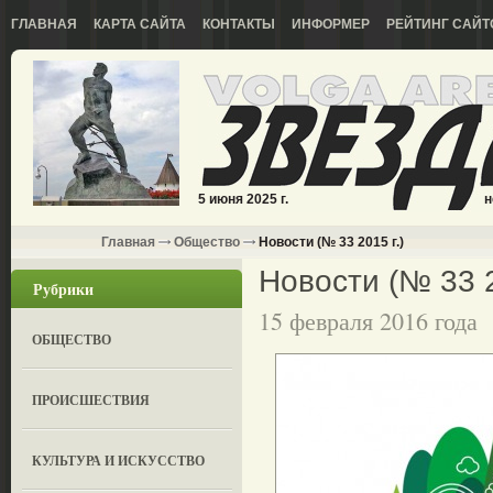
ГЛАВНАЯ
КАРТА САЙТА
КОНТАКТЫ
ИНФОРМЕР
РЕЙТИНГ САЙТ
5 июня 2025 г.
н
Главная
Общество
Новости (№ 33 2015 г.)
Новости (№ 33 2
Рубрики
15 февраля 2016 года
ОБЩЕСТВО
ПРОИСШЕСТВИЯ
КУЛЬТУРА И ИСКУССТВО