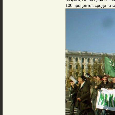
100 процентов среди тат