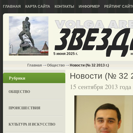
ГЛАВНАЯ
КАРТА САЙТА
КОНТАКТЫ
ИНФОРМЕР
РЕЙТИНГ САЙТ
5 июня 2025 г.
н
Главная
Общество
Новости (№ 32 2013 г.)
Новости (№ 32 2
Рубрики
15 сентября 2013 года
ОБЩЕСТВО
ПРОИСШЕСТВИЯ
КУЛЬТУРА И ИСКУССТВО