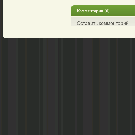
Комментарии (0)
Оставить комментарий