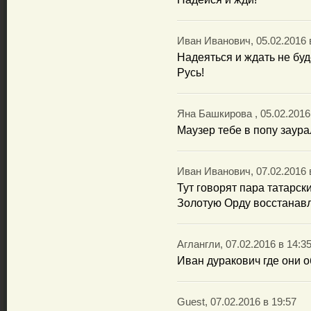
Иван Иванович, 05.02.2016 
Надеяться и ждать не бу
Русь!
Яна Башкирова , 05.02.2016
Маузер тебе в попу заур
Иван Иванович, 07.02.2016 
Тут говорят пара татарск
Золотую Орду восстанавл
Аглангли, 07.02.2016 в 14:3
Иван дуракович где они о
Guest, 07.02.2016 в 19:57