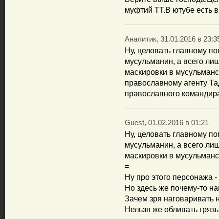
муфтий ТТ.В ютубе есть в
Аналитик, 31.01.2016 в 23:3
Ну, целовать главному по
мусульманин, а всего ли
маскировки в мусульманс
православному агенту Та
православного командир
Guest, 01.02.2016 в 01:21
Ну, целовать главному по
мусульманин, а всего ли
маскировки в мусульман
=
Ну про этого персонажа - 
Но здесь же почему-то на
Зачем зря наговаривать 
Нельзя же обливать гряз