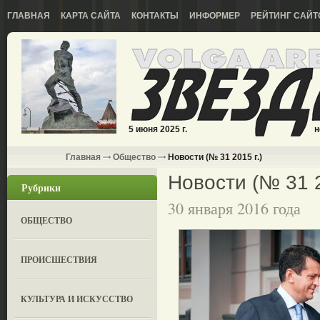
ГЛАВНАЯ
КАРТА САЙТА
КОНТАКТЫ
ИНФОРМЕР
РЕЙТИНГ САЙТ
5 июня 2025 г.
н
Главная
Общество
Новости (№ 31 2015 г.)
Новости (№ 31 2
Рубрики
30 января 2016 года
ОБЩЕСТВО
ПРОИСШЕСТВИЯ
КУЛЬТУРА И ИСКУССТВО