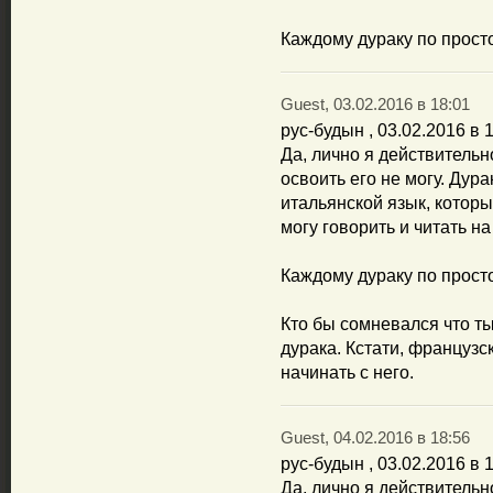
Каждому дураку по просто
Guest, 03.02.2016 в 18:01
рус-будын , 03.02.2016 в 
Да, лично я действительн
освоить его не могу. Дура
итальянской язык, которы
могу говорить и читать н
Каждому дураку по прост
Кто бы сомневался что ты
дурака. Кстати, француз
начинать с него.
Guest, 04.02.2016 в 18:56
рус-будын , 03.02.2016 в 
Да, лично я действительн