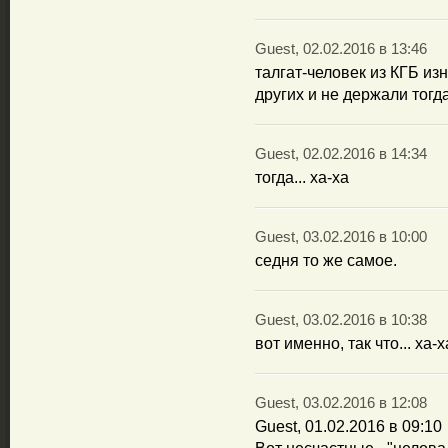
Guest, 02.02.2016 в 13:46
талгат-человек из КГБ из
других и не держали тогда
Guest, 02.02.2016 в 14:34
тогда... ха-ха
Guest, 03.02.2016 в 10:00
седня то же самое.
Guest, 03.02.2016 в 10:38
вот именно, так что... ха-х
Guest, 03.02.2016 в 12:08
Guest, 01.02.2016 в 09:10