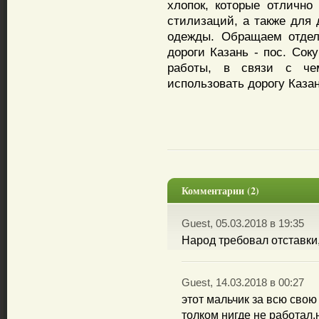
хлопок, которые отлично
стилизаций, а также для 
одежды. Обращаем отдел
дороги Казань - пос. Сок
работы, в связи с че
использовать дорогу Казан
Комментарии (2)
Guest, 05.03.2018 в 19:35
Народ требовал отставки,
Guest, 14.03.2018 в 00:27
этот мальчик за всю свою
толком нигде не работал,н