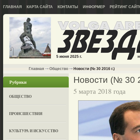
ГЛАВНАЯ
КАРТА САЙТА
КОНТАКТЫ
ИНФОРМЕР
РЕЙТИНГ САЙТ
5 июня 2025 г.
н
Главная
Общество
Новости (№ 30 2016 г.)
Новости (№ 30 2
Рубрики
5 марта 2018 года
ОБЩЕСТВО
ПРОИСШЕСТВИЯ
КУЛЬТУРА И ИСКУССТВО