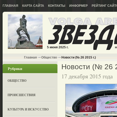
ГЛАВНАЯ
КАРТА САЙТА
КОНТАКТЫ
ИНФОРМЕР
РЕЙТИНГ САЙТ
5 июня 2025 г.
н
Главная
Общество
Новости (№ 26 2015 г.)
Новости (№ 26 2
Рубрики
17 декабря 2015 года
ОБЩЕСТВО
ПРОИСШЕСТВИЯ
КУЛЬТУРА И ИСКУССТВО