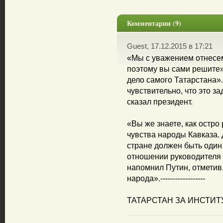
Комментарии (9)
Guest, 17.12.2015 в 17:21
«Мы с уважением отнесем
поэтому вы сами решите»,
дело самого Татарстана».
чувствительно, что это з
сказал президент.
«Вы же знаете, как остр
чувства народы Кавказа. Д
стране должен быть один 
отношении руководителя 
напомнил Путин, отметив,
народа».------------------
ТАТАРСТАН ЗА ИНСТИТ