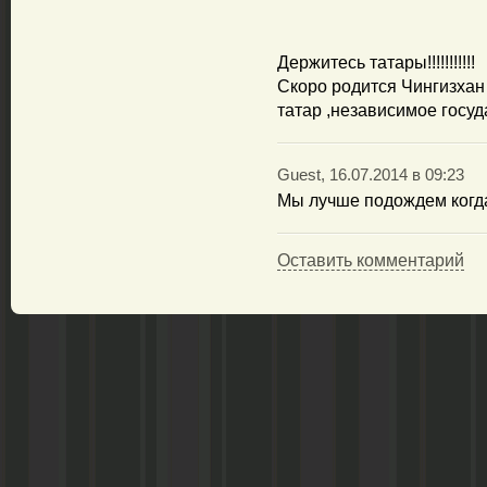
Держитесь татары!!!!!!!!!!!
Скоро родится Чингизхан 
татар ,независимое госуда
Guest, 16.07.2014 в 09:23
Мы лучше подождем когда 
Оставить комментарий