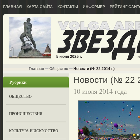
ГЛАВНАЯ
КАРТА САЙТА
КОНТАКТЫ
ИНФОРМЕР
РЕЙТИНГ САЙТ
5 июня 2025 г.
н
Главная
Общество
Новости (№ 22 2014 г.)
Новости (№ 22 2
Рубрики
10 июля 2014 года
ОБЩЕСТВО
ПРОИСШЕСТВИЯ
КУЛЬТУРА И ИСКУССТВО