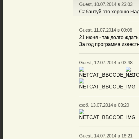
Guest, 10.07.2014 в 23:03
Сабантуй это хорошо.Над
Guest, 11.07.2014 в 00:08
21 июня - так долго ждать
За год программа известн
Guest, 12.07.2014 в 03:48
фсб, 13.07.2014 в 03:20
Guest, 14.07.2014 в 18:21