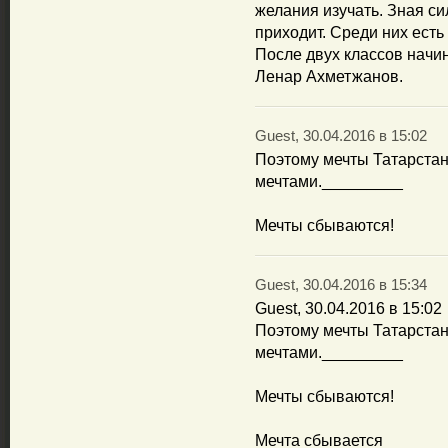
желания изучать. Зная сил
приходит. Среди них есть 
После двух классов начин
Ленар Ахметжанов.
Guest, 30.04.2016 в 15:02
Поэтому мечты Татарстана
мечтами._________
Мечты сбываются!
Guest, 30.04.2016 в 15:34
Guest, 30.04.2016 в 15:02
Поэтому мечты Татарстана
мечтами._________
Мечты сбываются!
Мечта сбывается