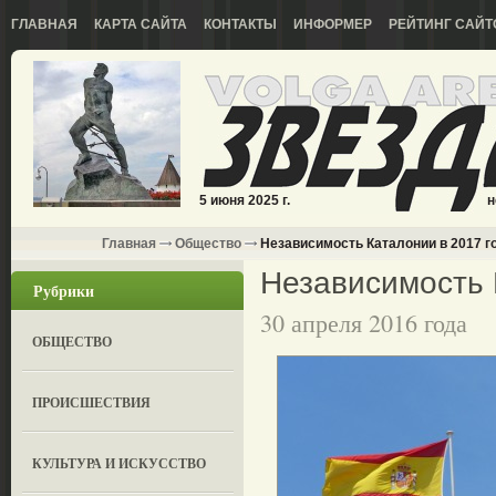
ГЛАВНАЯ
КАРТА САЙТА
КОНТАКТЫ
ИНФОРМЕР
РЕЙТИНГ САЙТ
5 июня 2025 г.
н
Главная
Общество
Независимость Каталонии в 2017 г
Независимость 
Рубрики
30 апреля 2016 года
ОБЩЕСТВО
ПРОИСШЕСТВИЯ
КУЛЬТУРА И ИСКУССТВО