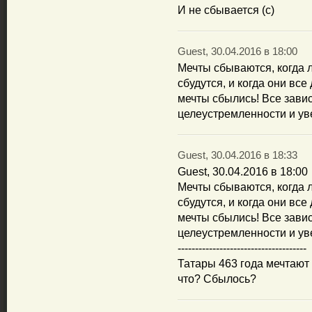
И не сбывается (с)
Guest, 30.04.2016 в 18:00
Мечты сбываются, когда л
сбудутся, и когда они все
мечты сбылись! Все зави
целеустремленности и ув
Guest, 30.04.2016 в 18:33
Guest, 30.04.2016 в 18:00
Мечты сбываются, когда л
сбудутся, и когда они все
мечты сбылись! Все зави
целеустремленности и ув
-------------------------------------
Татары 463 года мечтают
что? Сбылось?