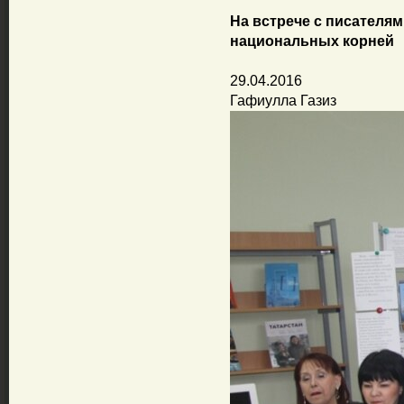
На встрече с писателям
национальных корней
29.04.2016
Гафиулла Газиз