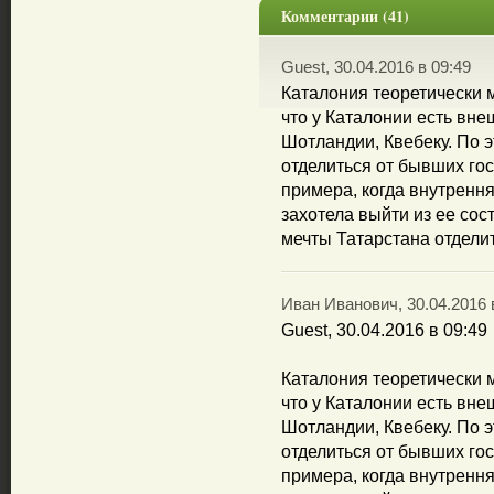
Комментарии (41)
Guest, 30.04.2016 в 09:49
Каталония теоретически 
что у Каталонии есть вне
Шотландии, Квебеку. По 
отделиться от бывших гос
примера, когда внутрення
захотела выйти из ее сос
мечты Татарстана отделит
Иван Иванович, 30.04.2016 
Guest, 30.04.2016 в 09:49
Каталония теоретически 
что у Каталонии есть вне
Шотландии, Квебеку. По 
отделиться от бывших гос
примера, когда внутрення