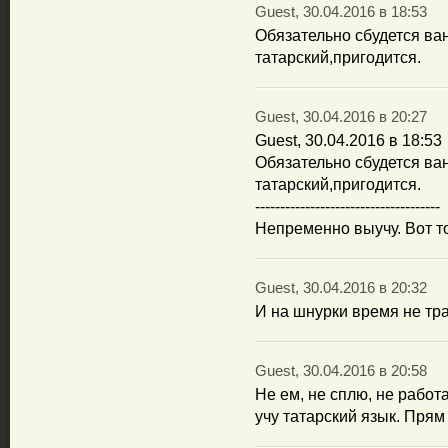
Guest, 30.04.2016 в 18:53
Обязательно сбудется ван
татарский,пригодится.
Guest, 30.04.2016 в 20:27
Guest, 30.04.2016 в 18:53
Обязательно сбудется ван
татарский,пригодится.
-------------------------------------
Непременно выучу. Вот т
Guest, 30.04.2016 в 20:32
И на шнурки время не трат
Guest, 30.04.2016 в 20:58
Не ем, не сплю, не работа
учу татарский язык. Прям