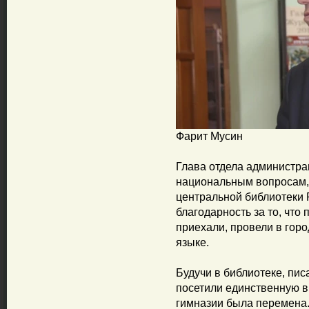
Фарит Мусин
Глава отдела администра
национальным вопросам, 
центральной библиотеки
благодарность за то, чт
приехали, провели в гор
языке.
Будучи в библиотеке, пи
посетили единственную в
гимназии была перемена.