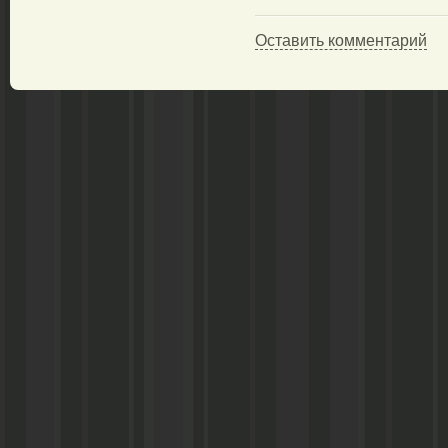
Оставить комментарий