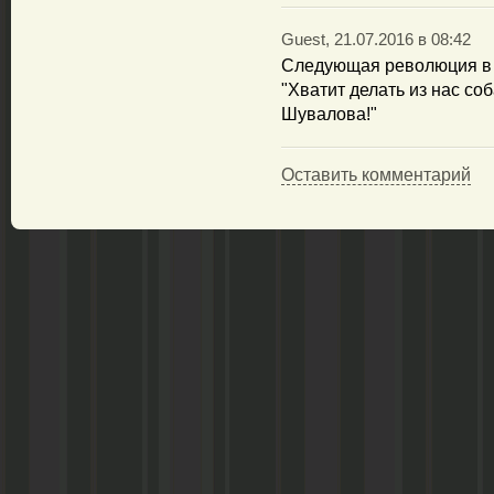
Guest, 21.07.2016 в 08:42
Следующая революция в Р
"Хватит делать из нас со
Шувалова!"
Оставить комментарий