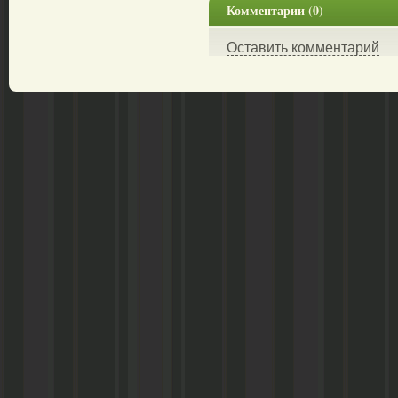
Комментарии (0)
Оставить комментарий