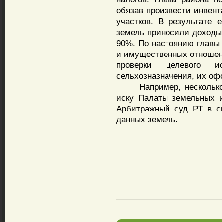
обязав произвести инвен
участков. В результате
земель приносили доходы,
90%. По настоянию главы 
и имущественных отношен
проверки целевого ис
сельхозназначения, их оф
Например, несколько ч
иску Палаты земельных 
Арбитражный суд РТ в с
данных земель.