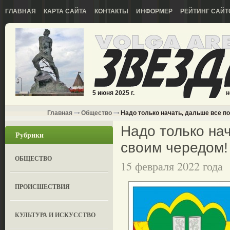
ГЛАВНАЯ
КАРТА САЙТА
КОНТАКТЫ
ИНФОРМЕР
РЕЙТИНГ САЙТ
5 июня 2025 г.
н
Главная
Общество
Надо только начать, дальше все по
Надо только на
Рубрики
своим чередом! 
ОБЩЕСТВО
15 февраля 2022 года
ПРОИСШЕСТВИЯ
КУЛЬТУРА И ИСКУССТВО