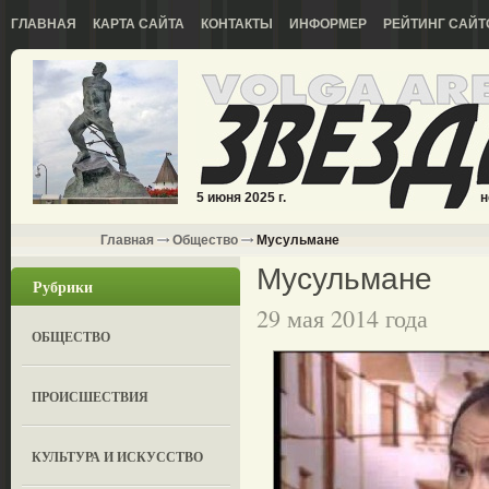
ГЛАВНАЯ
КАРТА САЙТА
КОНТАКТЫ
ИНФОРМЕР
РЕЙТИНГ САЙТ
5 июня 2025 г.
н
Главная
Общество
Мусульмане
Мусульмане
Рубрики
29 мая 2014 года
ОБЩЕСТВО
ПРОИСШЕСТВИЯ
КУЛЬТУРА И ИСКУССТВО