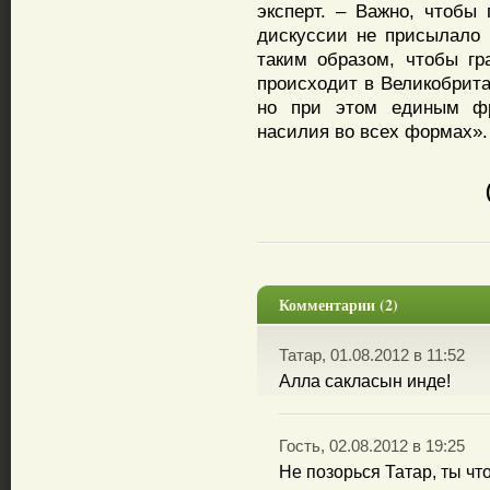
эксперт. – Важно, чтобы 
дискуссии не присылало
таким образом, чтобы гр
происходит в Великобрита
но при этом единым фр
насилия во всех формах».
Комментарии (2)
Татар, 01.08.2012 в 11:52
Алла сакласын инде!
Гость, 02.08.2012 в 19:25
Не позорься Татар, ты чт