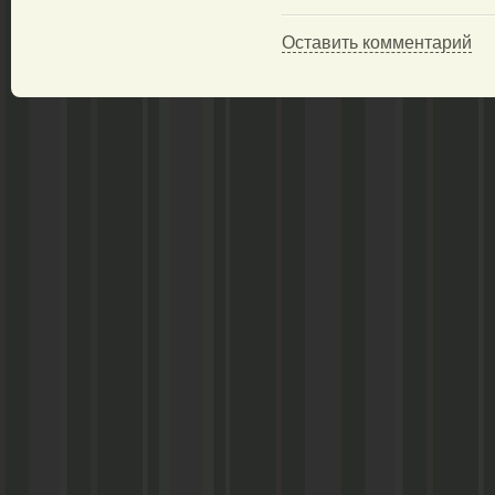
Оставить комментарий