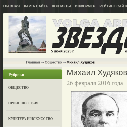
ГЛАВНАЯ
КАРТА САЙТА
КОНТАКТЫ
ИНФОРМЕР
РЕЙТИНГ САЙТ
5 июня 2025 г.
н
Главная
Общество
Михаил Худяков
Михаил Худяко
Рубрики
26 февраля 2016 года
ОБЩЕСТВО
ПРОИСШЕСТВИЯ
КУЛЬТУРА И ИСКУССТВО