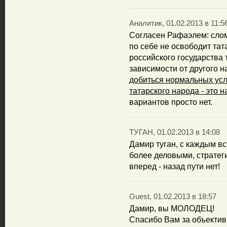
Аналитик, 01.02.2013 в 11:5
Согласен Рафаэлем: сло
по себе не освободит тат
российского государства 
зависимости от другого 
добиться нормальных усл
татарского народа - это 
вариантов просто нет.
ТУГАН, 01.02.2013 в 14:08
Дамир туган, с каждым в
более деловыми, стратеги
вперед - назад пути нет!
Guest, 01.02.2013 в 18:57
Дамир, вы МОЛОДЕЦ!
Спасибо Вам за объектив