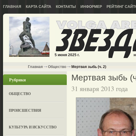
ГЛАВНАЯ
КАРТА САЙТА
КОНТАКТЫ
ИНФОРМЕР
РЕЙТИНГ САЙТ
5 июня 2025 г.
н
Главная
Общество
Мертвая зыбь (ч. 2)
Мертвая зыбь (ч
Рубрики
31 января 2013 года
ОБЩЕСТВО
ПРОИСШЕСТВИЯ
КУЛЬТУРА И ИСКУССТВО