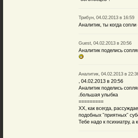
Трибун, 04.02.2013 в 16:59
Аналитик, ты когда сопл
Guest, 04.02.2013 в 20:56
Аналитик поделись сопля
Аналитик, 04.02.2013 в 22:3
, 04.02.2013 в 20:56
Аналитик поделись сопля
.большая улыбка
=========
ХХ, как всегда, рассуждае
подобных "приятных" суб
Тебе надо к психиатру, а 