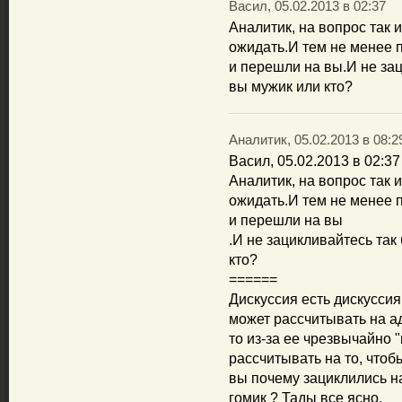
Васил, 05.02.2013 в 02:37
Аналитик, на вопрос так 
ожидать.И тем не менее 
и перешли на вы.И не за
вы мужик или кто?
Аналитик, 05.02.2013 в 08:2
Васил, 05.02.2013 в 02:37
Аналитик, на вопрос так 
ожидать.И тем не менее 
и перешли на вы
.И не зацикливайтесь так
кто?
======
Дискуссия есть дискуссия 
может рассчитывать на ад
то из-за ее чрезвычайно
рассчитывать на то, чтоб
вы почему зациклились на
гомик ? Тады все ясно.