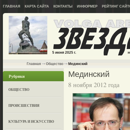
ГЛАВНАЯ
КАРТА САЙТА
КОНТАКТЫ
ИНФОРМЕР
РЕЙТИНГ САЙТ
5 июня 2025 г.
н
Главная
Общество
Мединский
Мединский
Рубрики
8 ноября 2012 года
ОБЩЕСТВО
ПРОИСШЕСТВИЯ
КУЛЬТУРА И ИСКУССТВО