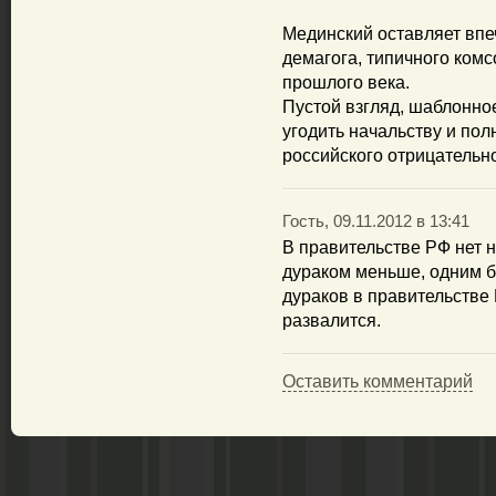
Мединский оставляет впе
демагога, типичного комс
прошлого века.
Пустой взгляд, шаблонно
угодить начальству и по
российского отрицательно
Гость, 09.11.2012 в 13:41
В правительстве РФ нет 
дураком меньше, одним б
дураков в правительстве
развалится.
Оставить комментарий