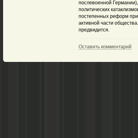
послевоенной Германии), 
политических катаклизмо
постепенных реформ при
активной части общества.
предвидится.
Оставить комментарий