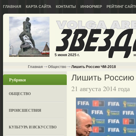
ГЛАВНАЯ
КАРТА САЙТА
КОНТАКТЫ
ИНФОРМЕР
РЕЙТИНГ САЙТ
5 июня 2025 г.
н
Главная
Общество
Лишить Россию ЧМ-2018
Лишить Россию
Рубрики
21 августа 2014 года
ОБЩЕСТВО
ПРОИСШЕСТВИЯ
КУЛЬТУРА И ИСКУССТВО