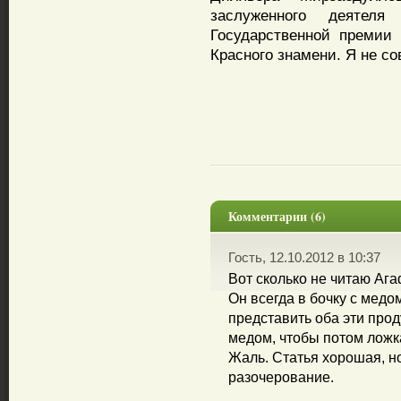
заслуженного деяте
Государственной премии 
Красного знамени. Я не с
Комментарии (6)
Гость, 12.10.2012 в 10:37
Вот сколько не читаю Ага
Он всегда в бочку с медо
представить оба эти прод
медом, чтобы потом ложка
Жаль. Статья хорошая, н
разочерование.