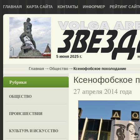
ГЛАВНАЯ
КАРТА САЙТА
КОНТАКТЫ
ИНФОРМЕР
РЕЙТИНГ САЙТ
5 июня 2025 г.
н
Главная
Общество
Ксенофобское похолодание
Ксенофобское 
Рубрики
27 апреля 2014 года
ОБЩЕСТВО
ПРОИСШЕСТВИЯ
КУЛЬТУРА И ИСКУССТВО