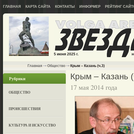
ГЛАВНАЯ
КАРТА САЙТА
КОНТАКТЫ
ИНФОРМЕР
РЕЙТИНГ САЙТ
5 июня 2025 г.
н
Главная
Общество
Крым – Казань (ч.3)
Крым – Казань (
Рубрики
17 мая 2014 года
ОБЩЕСТВО
ПРОИСШЕСТВИЯ
КУЛЬТУРА И ИСКУССТВО