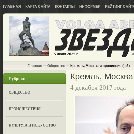
ГЛАВНАЯ
КАРТА САЙТА
КОНТАКТЫ
ИНФОРМЕР
РЕЙТИНГ САЙТ
5 июня 2025 г.
н
Главная
Общество
Кремль, Москва и провинция (ч.6)
Кремль, Москва 
Рубрики
4 декабря 2017 года
ОБЩЕСТВО
ПРОИСШЕСТВИЯ
КУЛЬТУРА И ИСКУССТВО